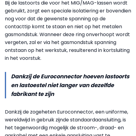
Bij de lastoorts die voor het MIG/MAG-lassen wordt
gebruikt, zorgt een speciale isolatiering er bovendien
nog voor dat de gewenste spanning op de
contacttip komt te staan en niet op het metalen
gasmondstuk. Wanneer deze ring onverhoopt wordt
vergeten, zal er via het gasmondstuk spanning
ontstaan op het werkstuk, resulterend in kortsluiting
in het voorstuk.
Dankzij de Euroconnector hoeven lastoorts
en lastoestel niet langer van dezelfde
fabrikant te zijn
Dankzij de zogeheten Euroconnector, een uniforme,
wereldwijd in gebruik zijnde standaardaansluiting, is
het tegenwoordig mogelijk de stroom-, draad- en
gaskabel met een enkele aansluiting vast te