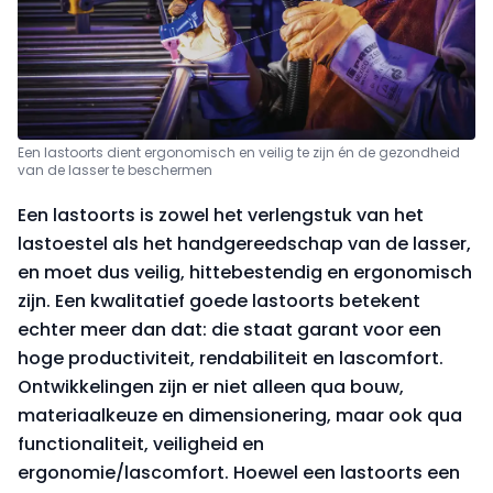
Een lastoorts dient ergonomisch en veilig te zijn én de gezondheid
van de lasser te beschermen
Een lastoorts is zowel het verlengstuk van het
lastoestel als het handgereedschap van de lasser,
en moet dus veilig, hittebestendig en ergonomisch
zijn. Een kwalitatief goede lastoorts betekent
echter meer dan dat: die staat garant voor een
hoge productiviteit, rendabiliteit en lascomfort.
Ontwikkelingen zijn er niet alleen qua bouw,
materiaalkeuze en dimensionering, maar ook qua
functionaliteit, veiligheid en
ergonomie/lascomfort. Hoewel een lastoorts een