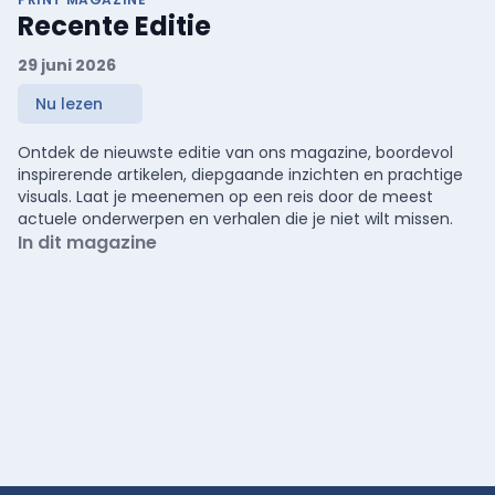
Recente Editie
29 juni 2026
Nu lezen
Ontdek de nieuwste editie van ons magazine, boordevol
inspirerende artikelen, diepgaande inzichten en prachtige
visuals. Laat je meenemen op een reis door de meest
actuele onderwerpen en verhalen die je niet wilt missen.
In dit magazine