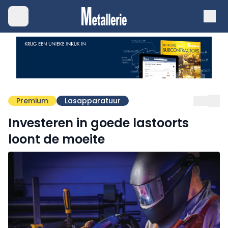
Premium
Lasapparatuur
Investeren in goede lastoorts
loont de moeite