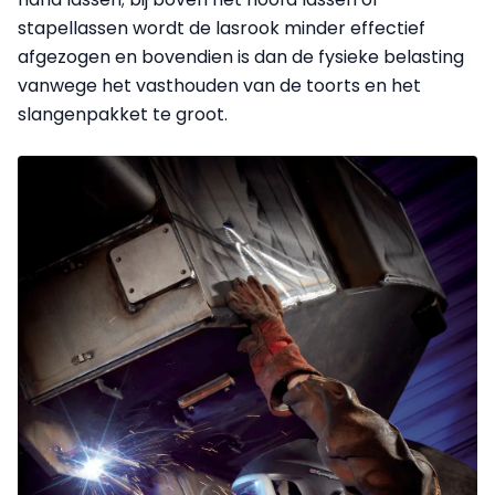
stapellassen wordt de lasrook minder effectief
afgezogen en bovendien is dan de fysieke belasting
vanwege het vasthouden van de toorts en het
slangenpakket te groot.