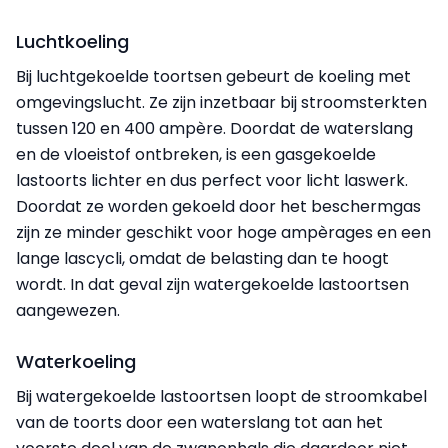
Luchtkoeling
Bij luchtgekoelde toortsen gebeurt de koeling met
omgevingslucht. Ze zijn inzetbaar bij stroomsterkten
tussen 120 en 400 ampère. Doordat de waterslang
en de vloeistof ontbreken, is een gasgekoelde
lastoorts lichter en dus perfect voor licht laswerk.
Doordat ze worden gekoeld door het beschermgas
zijn ze minder geschikt voor hoge ampèrages en een
lange lascycli, omdat de belasting dan te hoogt
wordt. In dat geval zijn watergekoelde lastoortsen
aangewezen.
Waterkoeling
Bij watergekoelde lastoortsen loopt de stroomkabel
van de toorts door een waterslang tot aan het