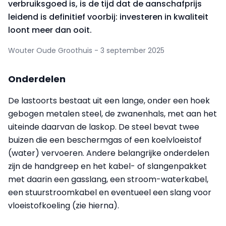
verbruiksgoed is, is de tijd dat de aanschafprijs
leidend is definitief voorbij: investeren in kwaliteit
loont meer dan ooit.
Wouter Oude Groothuis - 3 september 2025
Onderdelen
De lastoorts bestaat uit een lange, onder een hoek
gebogen metalen steel, de zwanenhals, met aan het
uiteinde daarvan de laskop. De steel bevat twee
buizen die een beschermgas of een koelvloeistof
(water) vervoeren. Andere belangrijke onderdelen
zijn de handgreep en het kabel- of slangenpakket
met daarin een gasslang, een stroom-waterkabel,
een stuurstroomkabel en eventueel een slang voor
vloeistofkoeling (zie hierna).