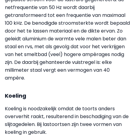
netfrequentie van 50 Hz wordt daarbij
getransformeerd tot een frequentie van maximaal
100 kHz. De benodigde stroomsterkte wordt bepaald
door het te lassen materiaal en de dikte ervan. Zo
geleidt aluminium de warmte vele malen beter dan
staal en rvs, met als gevolg dat voor het verkrijgen
van het smeltbad (veel) hogere ampèrages nodig
zijn. De daarbij gehanteerde vuistregel is: elke
millimeter staal vergt een vermogen van 40
ampère.
Koeling
Koeling is noodzakelijk omdat de toorts anders
oververhit raakt, resulterend in beschadiging van de
slijtagedelen. Bij lastoortsen zijn twee vormen van
koeling in gebruik.