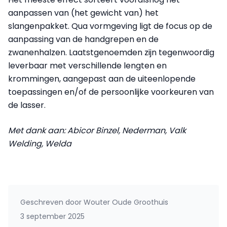
aanpassen van (het gewicht van) het
slangenpakket. Qua vormgeving ligt de focus op de
aanpassing van de handgrepen en de
zwanenhalzen. Laatstgenoemden zijn tegenwoordig
leverbaar met verschillende lengten en
krommingen, aangepast aan de uiteenlopende
toepassingen en/of de persoonlijke voorkeuren van
de lasser.
Met dank aan: Abicor Binzel, Nederman, Valk
Welding, Welda
Geschreven door
Wouter Oude Groothuis
3 september 2025