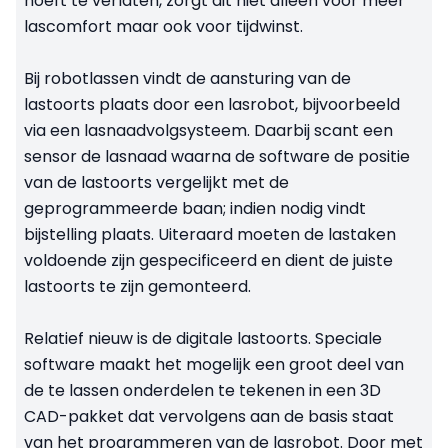
hoeft te verlaten, zorgt dit niet alleen voor meer
lascomfort maar ook voor tijdwinst.
Bij robotlassen vindt de aansturing van de
lastoorts plaats door een lasrobot, bijvoorbeeld
via een lasnaadvolgsysteem. Daarbij scant een
sensor de lasnaad waarna de software de positie
van de lastoorts vergelijkt met de
geprogrammeerde baan; indien nodig vindt
bijstelling plaats. Uiteraard moeten de lastaken
voldoende zijn gespecificeerd en dient de juiste
lastoorts te zijn gemonteerd.
Relatief nieuw is de digitale lastoorts. Speciale
software maakt het mogelijk een groot deel van
de te lassen onderdelen te tekenen in een 3D
CAD-pakket dat vervolgens aan de basis staat
van het programmeren van de lasrobot. Door met