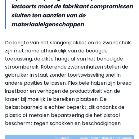
lastoorts moet de fabrikant compromissen
sluiten ten aanzien van de
materiaaleigenschappen
De lengte van het slangenpakket en de zwanenhals
zijn met name afhankelijk van de beoogde
toepassing, de dikte hangt af van het benodigde
stroombereik. Roterende zwanenhalzen stellen de
gebruiker in staat zonder toortswisseling snel in
andere posities te lassen. Flexibele halzen zijn breed
inzetbaar en verhogen de productiviteit van de
lasser bij moeilijk te bereiken plaatsen. De
belastbaarheid is echter beperkt, dit ondanks de
plastic of metalen bepantsering die het pistool
beschermt tegen schokken en beschadigingen.