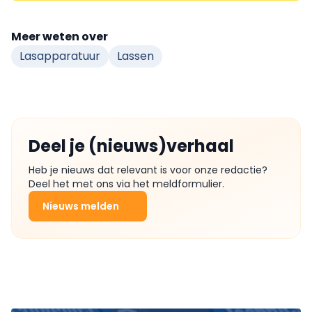
Meer weten over
Lasapparatuur
Lassen
Deel je (nieuws)verhaal
Heb je nieuws dat relevant is voor onze redactie?
Deel het met ons via het meldformulier.
Nieuws melden