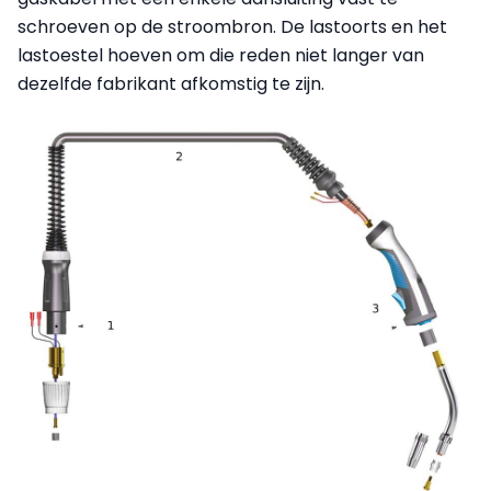
schroeven op de stroombron. De lastoorts en het
lastoestel hoeven om die reden niet langer van
dezelfde fabrikant afkomstig te zijn.