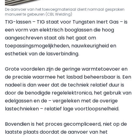
De aanvoer van het toevoegmateriaal dient normaal gesproken
manueel te gebeuren (CBL Welding)
TIG-lassen – TIG staat voor Tungsten Inert Gas – is
een vorm van elektrisch booglassen die hoog
aangeschreven staat als het gaat om
toepassingsmogelijkheden, nauwkeurigheid en
esthetiek van de lasverbinding.
Grote voordelen zijn de geringe warmtetoevoer en
de precisie waarmee het lasbad beheersbaar is. Een
nadeel is dan weer dat de techniek relatief duur is
door de benodigde regelelektronica, het gebruik van
edelgassen en de – vergeleken met de overige
lastechnieken – relatief lage voortloopsnelheid.
Bovendien is het proces gecompliceerd, niet op de
laatste plaats doordat de aanvoer van het