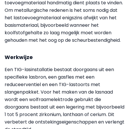
toevoegmateriaal handmatig dient plaats te vinden.
Om metallurgische redenen is het soms nodig dat
het lastoevoegmateriaal enigszins afwijkt van het
basismateriaal, bijvoorbeeld wanneer het
koolfstofgehalte zo laag mogelijk moet worden
gehouden met het oog op de scheurbestendigheid.
Werkwijze
Een TIG-lasinstallatie bestaat doorgaans uit een
specifieke lasbron, een gasfles met een
reduceerventiel en een TIG-lastoorts met
slangenpakket. Voor het maken van de lasnaad
wordt een wolfraamelektrode gebruikt die
doorgaans bestaat uit een legering met bijvoorbeeld
1 tot 5 procent zirkonium, lanthaan of cerium. Dit
verbetert de ontstekingseigenschappen en verlengt