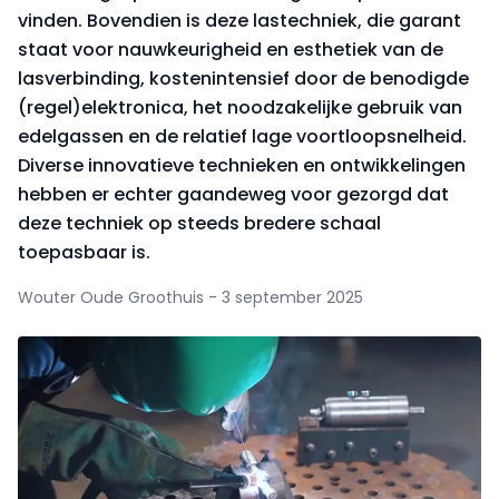
vinden. Bovendien is deze lastechniek, die garant
staat voor nauwkeurigheid en esthetiek van de
lasverbinding, kostenintensief door de benodigde
(regel)elektronica, het noodzakelijke gebruik van
edelgassen en de relatief lage voortloopsnelheid.
Diverse innovatieve technieken en ontwikkelingen
hebben er echter gaandeweg voor gezorgd dat
deze techniek op steeds bredere schaal
toepasbaar is.
Wouter Oude Groothuis - 3 september 2025