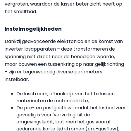
vergroten, waardoor de lasser beter zicht heeft op
het smeltbad.
Instelmogelijkheden
Dankzij geavanceerde elektronica en de komst van
inverter lasapparaten – deze transformeren de
spanning niet direct naar de benodigde waarde,
maar bouwen een tussenkring op naar gelijkrichting
– zijn er tegenwoordig diverse parameters
instelbaar.
De lasstroom, afhankelijk van het te lassen
materiaal en de materiaaldikte;
De pre- en postgasflow: omdat het lasbad zeer
gevoelig is voor 'vervuiling' uit de
omgevingslucht, laat men het gas vooraf
gedurende korte tijd stromen (pre-gasflow),