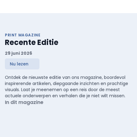
PRINT MAGAZINE
Recente Editie
29 juni 2026
Nu lezen
Ontdek de nieuwste editie van ons magazine, boordevol
inspirerende artikelen, diepgaande inzichten en prachtige
visuals. Laat je meenemen op een reis door de meest
actuele onderwerpen en verhalen die je niet wilt missen.
In dit magazine