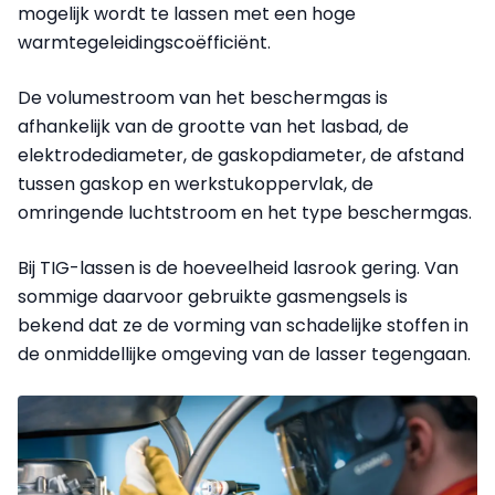
mogelijk wordt te lassen met een hoge
warmtegeleidingscoëfficiënt.
De volumestroom van het beschermgas is
afhankelijk van de grootte van het lasbad, de
elektrodediameter, de gaskopdiameter, de afstand
tussen gaskop en werkstukoppervlak, de
omringende luchtstroom en het type beschermgas.
Bij TIG-lassen is de hoeveelheid lasrook gering. Van
sommige daarvoor gebruikte gasmengsels is
bekend dat ze de vorming van schadelijke stoffen in
de onmiddellijke omgeving van de lasser tegengaan.