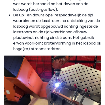
wat wordt herhaald na het doven van de
lasboog (post-gasflow);
De up- en downslope: respectievelijk de tijd
waarbinnen de lasstroom na ontsteking van de
lasboog wordt opgebouwd richting ingestelde
lasstroom en de tijd waarbinnen afbouw
plaatsvindt richting eindstroom. Het gebruik
ervan voorkomt kratervorming in het lasbad bij
hoge(re) stroomsterkten.