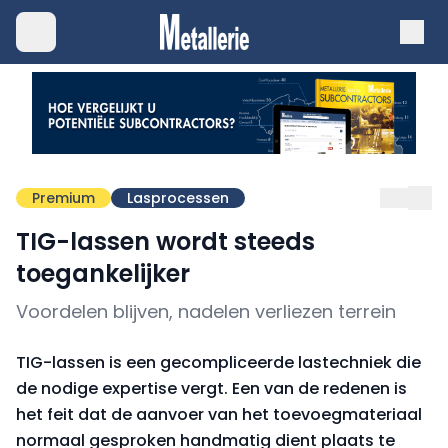
Premium
Lasprocessen
TIG-lassen wordt steeds
toegankelijker
Voordelen blijven, nadelen verliezen terrein
TIG-lassen is een gecompliceerde lastechniek die
de nodige expertise vergt. Een van de redenen is
het feit dat de aanvoer van het toevoegmateriaal
normaal gesproken handmatig dient plaats te