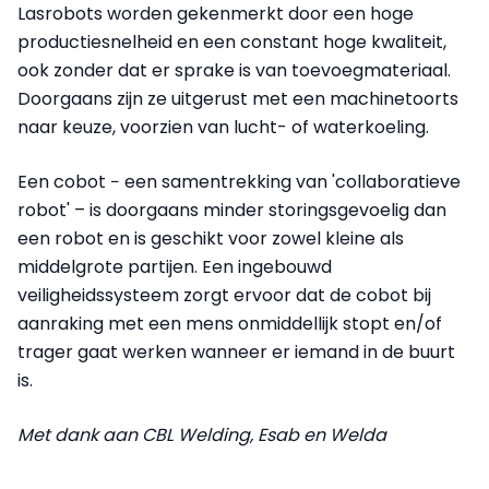
Lasrobots worden gekenmerkt door een hoge
productiesnelheid en een constant hoge kwaliteit,
ook zonder dat er sprake is van toevoegmateriaal.
Doorgaans zijn ze uitgerust met een machinetoorts
naar keuze, voorzien van lucht- of waterkoeling.
Een cobot − een samentrekking van 'collaboratieve
robot' – is doorgaans minder storingsgevoelig dan
een robot en is geschikt voor zowel kleine als
middelgrote partijen. Een ingebouwd
veiligheidssysteem zorgt ervoor dat de cobot bij
aanraking met een mens onmiddellijk stopt en/of
trager gaat werken wanneer er iemand in de buurt
is.
Met dank aan CBL Welding, Esab en Welda