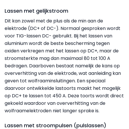
Lassen met gelijkstroom
Dit kan zowel met de plus als de min aan de
elektrode (DC+ of DC-). Normaal gesproken wordt
voor TIG-lassen DC- gebruikt. Bij het lassen van
aluminium wordt de beste bescherming tegen
oxiden verkregen met het lassen op DC+, maar de
stroomsterkte mag dan maximaal 80 tot 100 A
bedragen. Daarboven bestaat namelijk de kans op
oververhitting van de elektrode, wat aanleiding kan
geven tot wolfraaminsluitingen. Een speciaal
daarvoor ontwikkelde lastoorts maakt het mogelijk
op DC+ te lassen tot 450 A. Deze toorts wordt direct
gekoeld waardoor van oververhitting van de
wolfraamelektroden niet langer sprake is.
Lassen met stroompulsen (pulslassen)