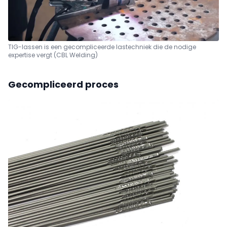
TIG-lassen is een gecompliceerde lastechniek die de nodige
expertise vergt (CBL Welding)
Gecompliceerd proces