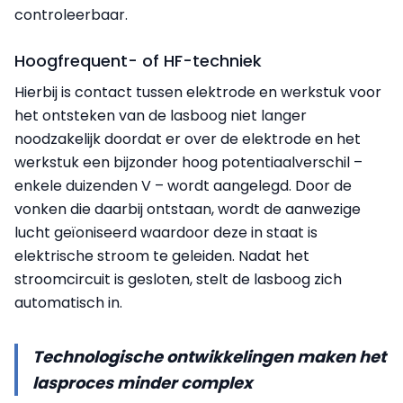
controleerbaar.
Hoogfrequent- of HF-techniek
Hierbij is contact tussen elektrode en werkstuk voor
het ontsteken van de lasboog niet langer
noodzakelijk doordat er over de elektrode en het
werkstuk een bijzonder hoog potentiaalverschil –
enkele duizenden V – wordt aangelegd. Door de
vonken die daarbij ontstaan, wordt de aanwezige
lucht geïoniseerd waardoor deze in staat is
elektrische stroom te geleiden. Nadat het
stroomcircuit is gesloten, stelt de lasboog zich
automatisch in.
Technologische ontwikkelingen maken het
lasproces minder complex