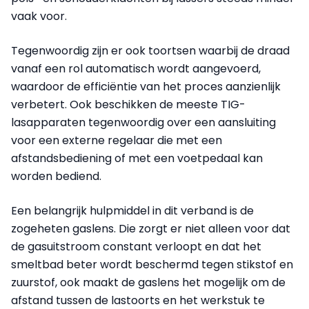
vaak voor.
Tegenwoordig zijn er ook toortsen waarbij de draad
vanaf een rol automatisch wordt aangevoerd,
waardoor de efficiëntie van het proces aanzienlijk
verbetert. Ook beschikken de meeste TIG-
lasapparaten tegenwoordig over een aansluiting
voor een externe regelaar die met een
afstandsbediening of met een voetpedaal kan
worden bediend.
Een belangrijk hulpmiddel in dit verband is de
zogeheten gaslens. Die zorgt er niet alleen voor dat
de gasuitstroom constant verloopt en dat het
smeltbad beter wordt beschermd tegen stikstof en
zuurstof, ook maakt de gaslens het mogelijk om de
afstand tussen de lastoorts en het werkstuk te