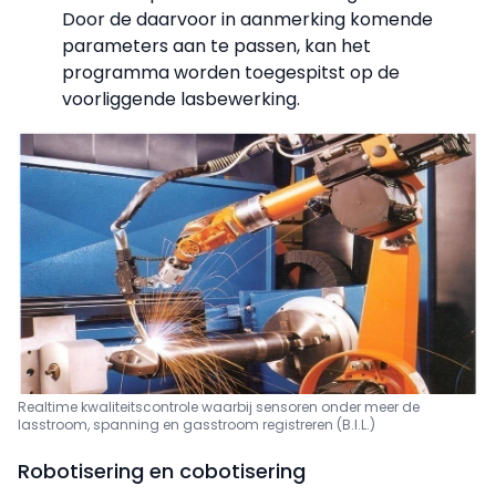
Door de daarvoor in aanmerking komende
parameters aan te passen, kan het
programma worden toegespitst op de
voorliggende lasbewerking.
Realtime kwaliteitscontrole waarbij sensoren onder meer de
lasstroom, spanning en gasstroom registreren (B.I.L.)
Robotisering en cobotisering