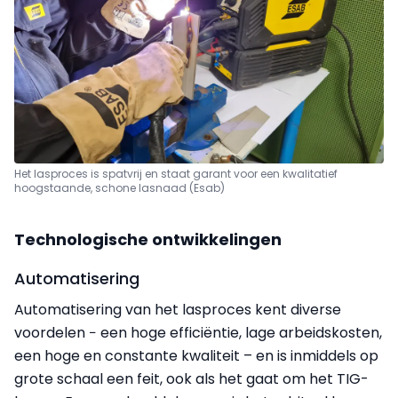
Het lasproces is spatvrij en staat garant voor een kwalitatief
hoogstaande, schone lasnaad (Esab)
Technologische ontwikkelingen
Automatisering
Automatisering van het lasproces kent diverse
voordelen − een hoge efficiëntie, lage arbeidskosten,
een hoge en constante kwaliteit – en is inmiddels op
grote schaal een feit, ook als het gaat om het TIG-