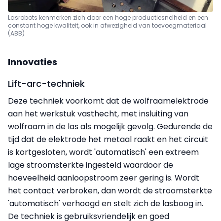
Lasrobots kenmerken zich door een hoge productiesnelheid en een
constant hoge kwaliteit,
ook in afwezigheid van toevoegmateriaal
(ABB)
Innovaties
Lift-arc-techniek
Deze techniek voorkomt dat de wolfraamelektrode
aan het werkstuk vasthecht, met insluiting van
wolfraam in de las als mogelijk gevolg. Gedurende de
tijd dat de elektrode het metaal raakt en het circuit
is kortgesloten, wordt 'automatisch' een extreem
lage stroomsterkte ingesteld waardoor de
hoeveelheid aanloopstroom zeer gering is. Wordt
het contact verbroken, dan wordt de stroomsterkte
'automatisch' verhoogd en stelt zich de lasboog in.
De techniek is gebruiksvriendelijk en goed