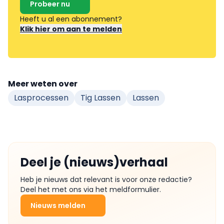
Probeer nu
Heeft u al een abonnement?
Klik hier om aan te melden
Meer weten over
Lasprocessen
Tig Lassen
Lassen
Deel je (nieuws)verhaal
Heb je nieuws dat relevant is voor onze redactie?
Deel het met ons via het meldformulier.
Nieuws melden