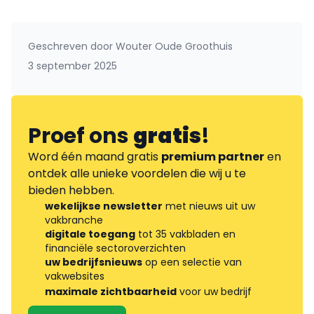
Geschreven door
Wouter Oude Groothuis
3 september 2025
Proef ons
gratis
!
Word één maand gratis
premium partner
en
ontdek alle unieke voordelen die wij u te
bieden hebben.
wekelijkse newsletter
met nieuws uit uw
vakbranche
digitale toegang
tot 35 vakbladen en
financiële sectoroverzichten
uw bedrijfsnieuws
op een selectie van
vakwebsites
maximale zichtbaarheid
voor uw bedrijf