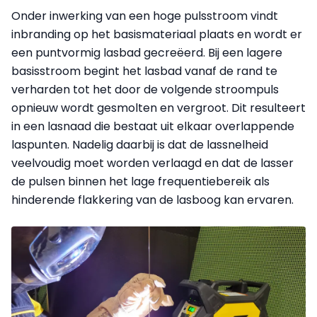
Onder inwerking van een hoge pulsstroom vindt
inbranding op het basismateriaal plaats en wordt er
een puntvormig lasbad gecreëerd. Bij een lagere
basisstroom begint het lasbad vanaf de rand te
verharden tot het door de volgende stroompuls
opnieuw wordt gesmolten en vergroot. Dit resulteert
in een lasnaad die bestaat uit elkaar overlappende
laspunten. Nadelig daarbij is dat de lassnelheid
veelvoudig moet worden verlaagd en dat de lasser
de pulsen binnen het lage frequentiebereik als
hinderende flakkering van de lasboog kan ervaren.