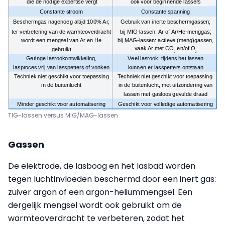
TIG-lassen versus MIG/MAG-lassen
Gassen
De elektrode, de lasboog en het lasbad worden
tegen luchtinvloeden beschermd door een inert gas:
zuiver argon of een argon-heliummengsel. Een
dergelijk mengsel wordt ook gebruikt om de
warmteoverdracht te verbeteren, zodat het