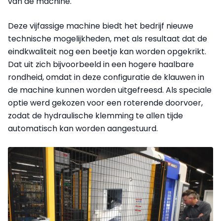
van de machine.
Deze vijfassige machine biedt het bedrijf nieuwe
technische mogelijkheden, met als resultaat dat de
eindkwaliteit nog een beetje kan worden opgekrikt.
Dat uit zich bijvoorbeeld in een hogere haalbare
rondheid, omdat in deze configuratie de klauwen in
de machine kunnen worden uitgefreesd. Als speciale
optie werd gekozen voor een roterende doorvoer,
zodat de hydraulische klemming te allen tijde
automatisch kan worden aangestuurd.