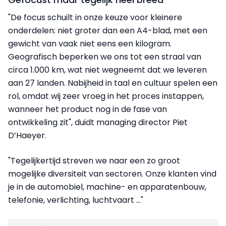
"De focus schuilt in onze keuze voor kleinere
onderdelen: niet groter dan een A4-blad, met een
gewicht van vaak niet eens een kilogram.
Geografisch beperken we ons tot een straal van
circa 1.000 km, wat niet wegneemt dat we leveren
aan 27 landen. Nabijheid in taal en cultuur spelen een
rol, omdat wij zeer vroeg in het proces instappen,
wanneer het product nog in de fase van
ontwikkeling zit", duidt managing director Piet
D’Haeyer.
"Tegelijkertijd streven we naar een zo groot
mogelijke diversiteit van sectoren. Onze klanten vind
je in de automobiel, machine- en apparatenbouw,
telefonie, verlichting, luchtvaart …"