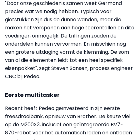
"Door onze geschiedenis samen weet Germond
precies wat we nodig hebben. Typisch voor
gietstukken zijn dus de dunne wanden, maar die
maken het verspanen aan hoge toerentallen en dito
voedingen onmogelijk. De trillingen zouden de
onderdelen kunnen vervormen. En misschien nog
een grotere uitdaging vormt de klemming. De som
van al die elementen leidt tot een heel specifiek
eisenpakket", zegt Steven Sansen, process engineer
CNC bij Pedeo.
Eerste multitasker
Recent heeft Pedeo geïnvesteerd in zijn eerste
freesdraaibank, opnieuw van Brother. De keuze viel
op de M200X3, inclusief een geïntegreerde BV7-
870-robot voor het automatisch laden en ontladen