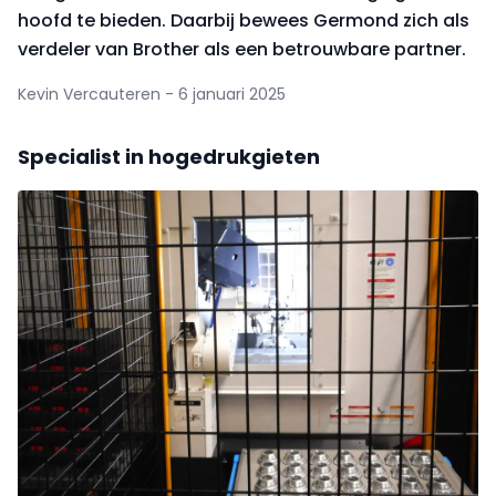
hoofd te bieden. Daarbij bewees Germond zich als
verdeler van Brother als een betrouwbare partner.
Kevin Vercauteren - 6 januari 2025
Specialist in hogedrukgieten