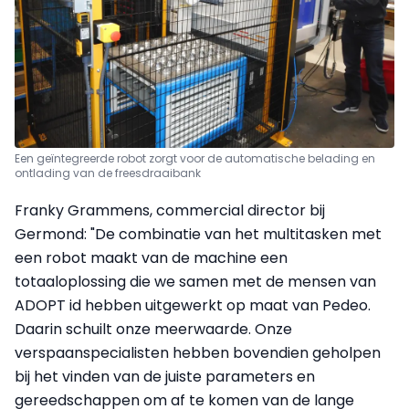
Een geïntegreerde robot zorgt voor de automatische belading en
ontlading van de freesdraaibank
Franky Grammens, commercial director bij
Germond: "De combinatie van het multitasken met
een robot maakt van de machine een
totaaloplossing die we samen met de mensen van
ADOPT id hebben uitgewerkt op maat van Pedeo.
Daarin schuilt onze meerwaarde. Onze
verspaanspecialisten hebben bovendien geholpen
bij het vinden van de juiste parameters en
gereedschappen om af te komen van de lange