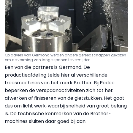
Op advies van Germond werden andere gereedschappen gekozen
om de vorming van lange spanen te vermijden
Een van die partners is Germond. De
productieafdeling telde hier al verschillende
freesmachines van het merk Brother. Bij Pedeo
beperken de verspaanactiviteiten zich tot het
afwerken of finisseren van de gietstukken. Het gaat
dus om licht werk, waarbij snelheid van groot belang
is. De technische kenmerken van de Brother-
machines sluiten daar goed bij aan.