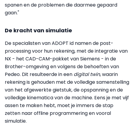
spanen en de problemen die daarmee gepaard
gaan."
De kracht van simulatie
De specialisten van ADOPT id namen de post-
processing voor hun rekening, met de integratie van
NX - het CAD-CAM-pakket van Siemens - in de
Brother-omgeving en volgens de behoeften van
Pedeo. Dit resulteerde in een
digital twin
, waarin
rekening is gehouden met de volledige samenstelling
van het afgewerkte gietstuk, de opspanning en de
volledige kinematica van de machine. Eens je met vijf
assen te maken hebt, moet je immers de stap
zetten naar offline programmering en vooral
simulatie.