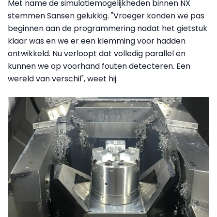
Met name de simulatiemogelijkheden binnen NX
stemmen Sansen gelukkig. "Vroeger konden we pas
beginnen aan de programmering nadat het gietstuk
klaar was en we er een klemming voor hadden
ontwikkeld. Nu verloopt dat volledig parallel en
kunnen we op voorhand fouten detecteren. Een
wereld van verschil", weet hij.