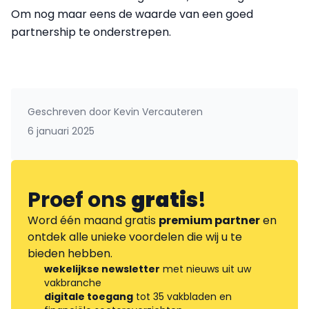
Om nog maar eens de waarde van een goed
partnership te onderstrepen.
Geschreven door
Kevin Vercauteren
6 januari 2025
Proef ons
gratis
!
Word één maand gratis
premium partner
en
ontdek alle unieke voordelen die wij u te
bieden hebben.
wekelijkse newsletter
met nieuws uit uw
vakbranche
digitale toegang
tot 35 vakbladen en