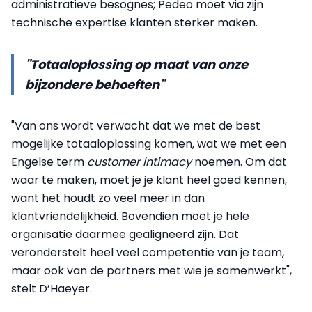
administratieve besognes; Pedeo moet via zijn
technische expertise klanten sterker maken.
"Totaaloplossing op maat van onze
bijzondere behoeften"
"Van ons wordt verwacht dat we met de best
mogelijke totaaloplossing komen, wat we met een
Engelse term
customer intimacy
noemen. Om dat
waar te maken, moet je je klant heel goed kennen,
want het houdt zo veel meer in dan
klantvriendelijkheid. Bovendien moet je hele
organisatie daarmee gealigneerd zijn. Dat
veronderstelt heel veel competentie van je team,
maar ook van de partners met wie je samenwerkt",
stelt D’Haeyer.