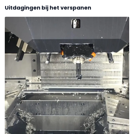
Uitdagingen bij het verspanen