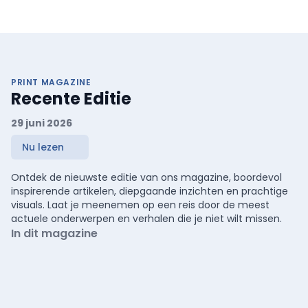
PRINT MAGAZINE
Recente Editie
29 juni 2026
Nu lezen
Ontdek de nieuwste editie van ons magazine, boordevol
inspirerende artikelen, diepgaande inzichten en prachtige
visuals. Laat je meenemen op een reis door de meest
actuele onderwerpen en verhalen die je niet wilt missen.
In dit magazine