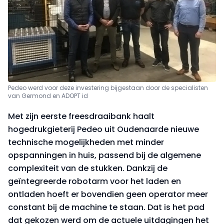
Pedeo werd voor deze investering bijgestaan door de specialisten
van Germond en ADOPT id
Met zijn eerste freesdraaibank haalt
hogedrukgieterij Pedeo uit Oudenaarde nieuwe
technische mogelijkheden met minder
opspanningen in huis, passend bij de algemene
complexiteit van de stukken. Dankzij de
geïntegreerde robotarm voor het laden en
ontladen hoeft er bovendien geen operator meer
constant bij de machine te staan. Dat is het pad
dat gekozen werd om de actuele uitdagingen het