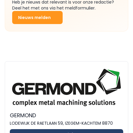
Heb je nieuws dat relevant is voor onze redactie?
Deel het met ons via het meldformulier.
Nieuws melden
GERMOND
LODEWIJK DE RAETLAAN 59, IZEGEM-KACHTEM 8870