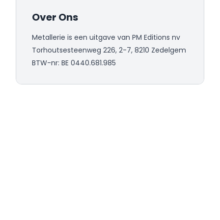
Over Ons
Metallerie is een uitgave van PM Editions nv
Torhoutsesteenweg 226, 2-7, 8210 Zedelgem
BTW-nr: BE 0440.681.985