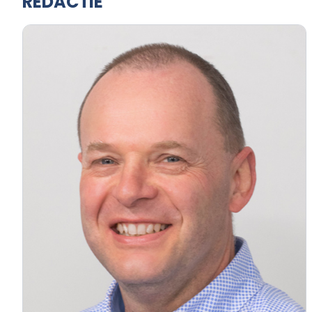
REDACTIE