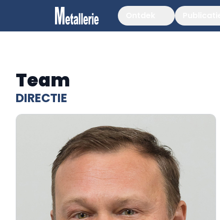
Ontdek
Publicati
Team
DIRECTIE