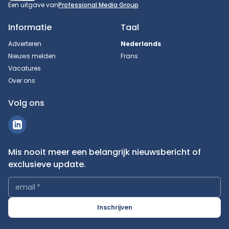
Een uitgave van
Professional Media Group
Informatie
Taal
Adverteren
Nederlands
Nieuws melden
Frans
Vacatures
Over ons
Volg ons
Mis nooit meer een belangrijk nieuwsbericht of
exclusieve update.
email
*
Inschrijven