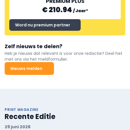
PREMIUM PLUS
€ 210.94
/
Jaar
*
Word nu premium partner
Zelf nieuws te delen?
Heb je nieuws dat relevant is voor onze redactie? Deel het
met ons via het meldformulier.
Nieuws melden
PRINT MAGAZINE
Recente Editie
29 juni 2026