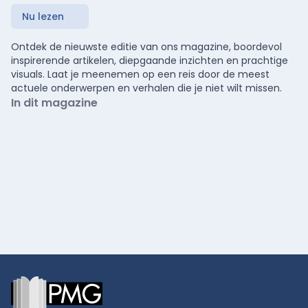
Nu lezen
Ontdek de nieuwste editie van ons magazine, boordevol
inspirerende artikelen, diepgaande inzichten en prachtige
visuals. Laat je meenemen op een reis door de meest
actuele onderwerpen en verhalen die je niet wilt missen.
In dit magazine
Footer