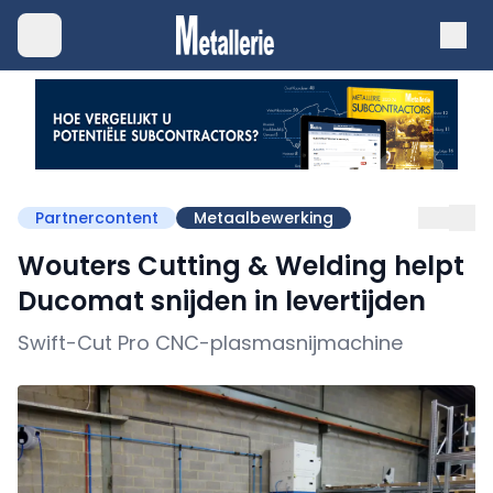
Partnercontent
Metaalbewerking
Wouters Cutting & Welding helpt
Ducomat snijden in levertijden
Swift-Cut Pro CNC-plasmasnijmachine