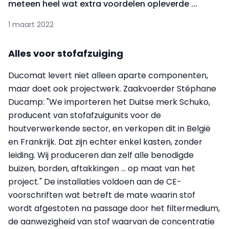
meteen heel wat extra voordelen opleverde ...
1 maart 2022
Alles voor stofafzuiging
Ducomat levert niet alleen aparte componenten,
maar doet ook projectwerk. Zaakvoerder Stéphane
Ducamp: "We importeren het Duitse merk Schuko,
producent van stofafzuigunits voor de
houtverwerkende sector, en verkopen dit in België
en Frankrijk. Dat zijn echter enkel kasten, zonder
leiding. Wij produceren dan zelf alle benodigde
buizen, borden, aftakkingen ... op maat van het
project." De installaties voldoen aan de CE-
voorschriften wat betreft de mate waarin stof
wordt afgestoten na passage door het filtermedium,
de aanwezigheid van stof waarvan de concentratie