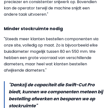
preciezer en consistenter snijwerk op. Bovendien
kan de operator terwijl de machine snijdt een
andere taak uitvoeren."
Minder stockruimte nodig
"Steeds meer klanten bestellen componenten via
onze site, volledig op maat. Zo is bijvoorbeeld elke
buisdiameter mogelijk tussen 80 en 550 mm. We
hebben een grote voorraad van verschillende
diameters, maar heel wat klanten bestellen
afwijkende diameters."
"Dankzij de capaciteit die Swift-Cut Pro
biedt, kunnen we componenten meteen bij
bestelling afwerken en besparen we op
stockruimte"