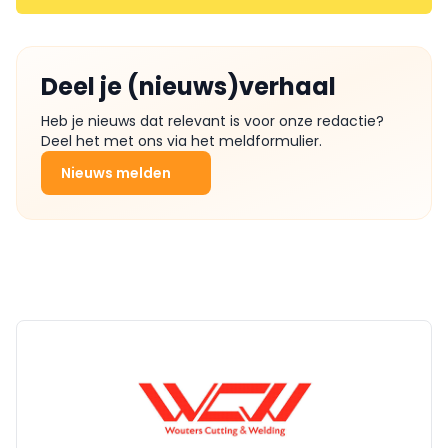
Deel je (nieuws)verhaal
Heb je nieuws dat relevant is voor onze redactie?
Deel het met ons via het meldformulier.
Nieuws melden