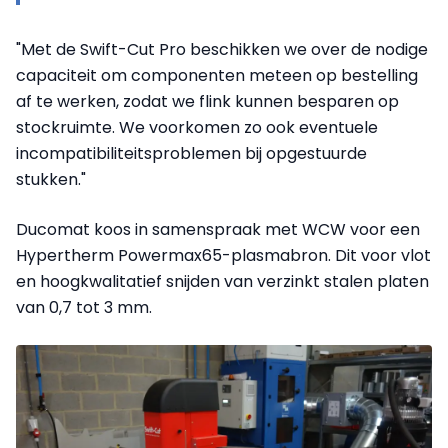
"Met de Swift-Cut Pro beschikken we over de nodige
capaciteit om componenten meteen op bestelling
af te werken, zodat we flink kunnen besparen op
stockruimte. We voorkomen zo ook eventuele
incompatibiliteitsproblemen bij opgestuurde
stukken."
Ducomat koos in samenspraak met WCW voor een
Hypertherm Powermax65-plasmabron. Dit voor vlot
en hoogkwalitatief snijden van verzinkt stalen platen
van 0,7 tot 3 mm.