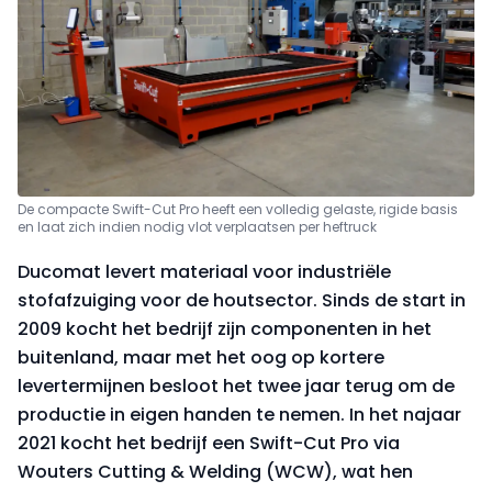
De compacte Swift-Cut Pro heeft een volledig gelaste, rigide basis
en laat zich indien nodig vlot verplaatsen per heftruck
Ducomat levert materiaal voor industriële
stofafzuiging voor de houtsector. Sinds de start in
2009 kocht het bedrijf zijn componenten in het
buitenland, maar met het oog op kortere
levertermijnen besloot het twee jaar terug om de
productie in eigen handen te nemen. In het najaar
2021 kocht het bedrijf een Swift-Cut Pro via
Wouters Cutting & Welding (WCW), wat hen